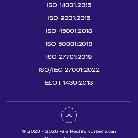
ISO 14001:2015
ISO 9001:2015
ISO 45001:2018
ISO 50001:2018
ISO 27701:2019
ISO/IEC 27001:2022
ΕLΟΤ 1439:2013
© 2023 - 2026 Alle Rechte vorbehalten