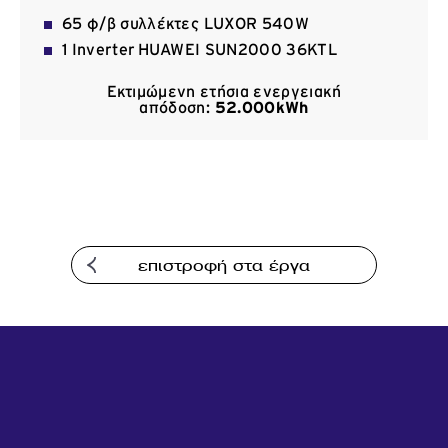
Επικοινωνία
65 φ/β συλλέκτες LUXOR 540W
1 Inverter HUAWEI SUN2000 36KTL
Εκτιμώμενη ετήσια ενεργειακή
απόδοση:
52.000kWh
επιστροφή στα έργα