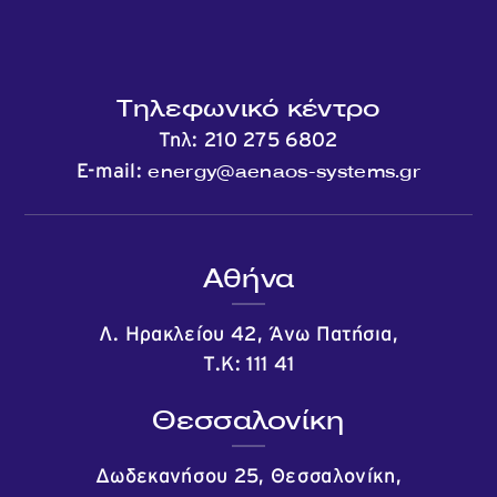
Τηλεφωνικό κέντρο
Τηλ:
210 275 6802
energy@aenaos-systems.gr
E-mail:
Αθήνα
Λ. Ηρακλείου 42, Άνω Πατήσια,
Τ.Κ: 111 41
Θεσσαλονίκη
Δωδεκανήσου 25, Θεσσαλονίκη,