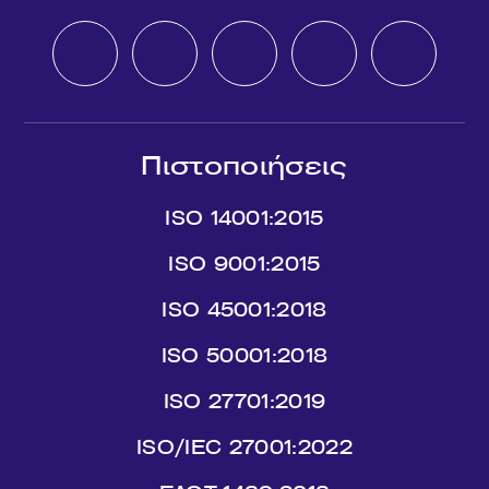
Πιστοποιήσεις
ISO 14001:2015
ISO 9001:2015
ISO 45001:2018
ISO 50001:2018
ISO 27701:2019
ISO/IEC 27001:2022