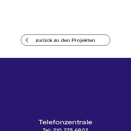
zurück zu den Projekten
Telefonzentrale
Tel:
210 275 6802