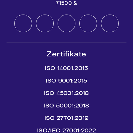
71500
&
Zertifikate
ISO 14001:2015
ISO 9001:2015
ISO 45001:2018
ISO 50001:2018
ISO 27701:2019
ISO/IEC 27001:2022