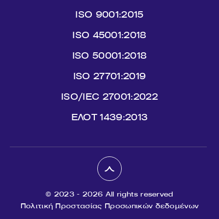
ISO 9001:2015
ISO 45001:2018
ISO 50001:2018
ISO 27701:2019
ISO/IEC 27001:2022
ΕΛΟΤ 1439:2013
© 2023 - 2026 All rights reserved
Πολιτική Προστασίας Προσωπικών δεδομένων