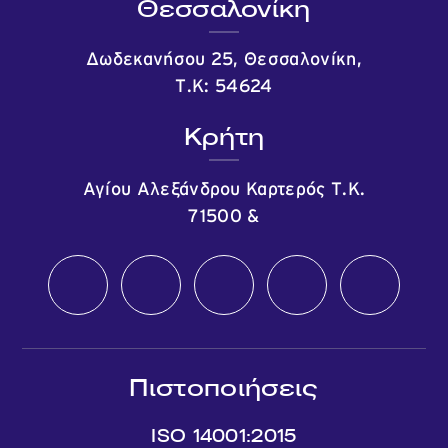
Θεσσαλονίκη
Δωδεκανήσου 25, Θεσσαλονίκη,
Τ.Κ: 54624
Κρήτη
Αγίου Αλεξάνδρου Καρτερός Τ.Κ.
71500
&
Πιστοποιήσεις
ISO 14001:2015