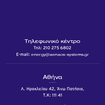
Τηλεφωνικό κέντρο
Τηλ:
210 275 6802
energy@aenaos-systems.gr
E-mail:
Αθήνα
Λ. Ηρακλείου 42, Άνω Πατήσια,
Τ.Κ: 111 41