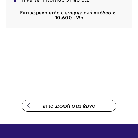
1 Inverter FRONIUS SYMO 8.2
Επικοινωνία
Εκτιμώμενη ετήσια ενεργειακή απόδοση:
10.600 kWh
επιστροφή στα έργα