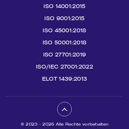
ISO 14001:2015
ISO 9001:2015
ISO 45001:2018
ISO 50001:2018
ISO 27701:2019
ISO/IEC 27001:2022
ΕLΟΤ 1439:2013
© 2023 - 2026 Alle Rechte vorbehalten