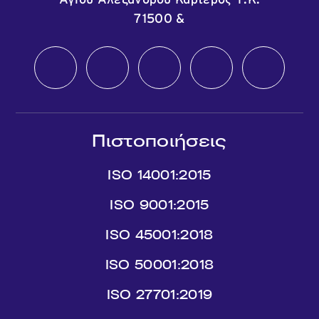
Αγίου Αλεξάνδρου Καρτερός Τ.Κ.
71500
&
Πιστοποιήσεις
ISO 14001:2015
ISO 9001:2015
ISO 45001:2018
ISO 50001:2018
ISO 27701:2019