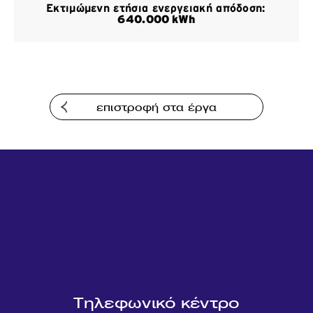
Εκτιμώμενη ετήσια ενεργειακή απόδοση:
Επικοινωνία
640.000 kWh
επιστροφή στα έργα
Τηλεφωνικό κέντρο