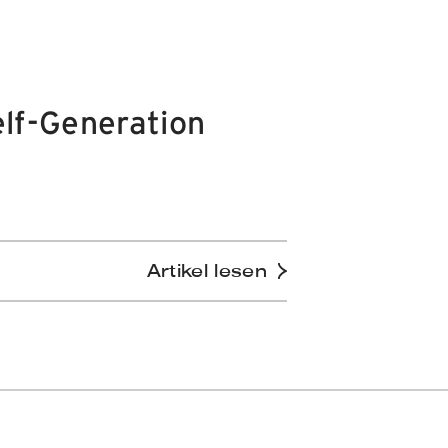
lf-Generation
Artikel lesen