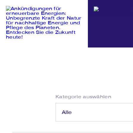
Kategorie auswählen
Alle