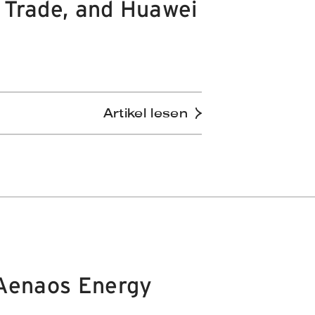
 Trade, and Huawei
Artikel lesen
 Aenaos Energy