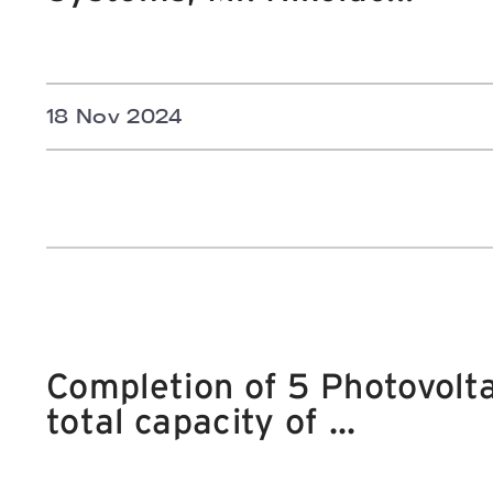
18 Nov 2024
Completion of 5 Photovolta
total capacity of ...