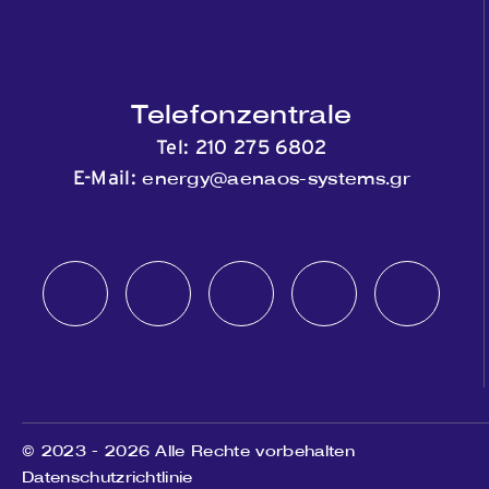
Telefonzentrale
Tel:
210 275 6802
energy@aenaos-systems.gr
E-Mail:
© 2023 - 2026 Alle Rechte vorbehalten
Datenschutzrichtlinie