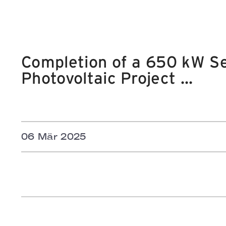
Completion of a 650 kW Se
Photovoltaic Project ...
06 Mär 2025