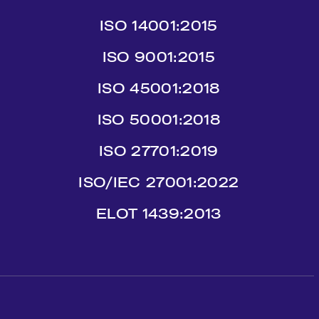
ISO 14001:2015
ISO 9001:2015
ISO 45001:2018
ISO 50001:2018
ISO 27701:2019
ISO/IEC 27001:2022
ΕLΟΤ 1439:2013