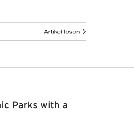
Artikel lesen
ic Parks with a