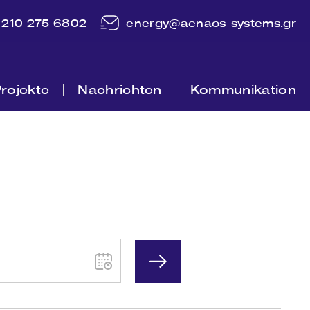
210 275 6802
energy@aenaos-systems.gr
rojekte
Nachrichten
Kommunikation