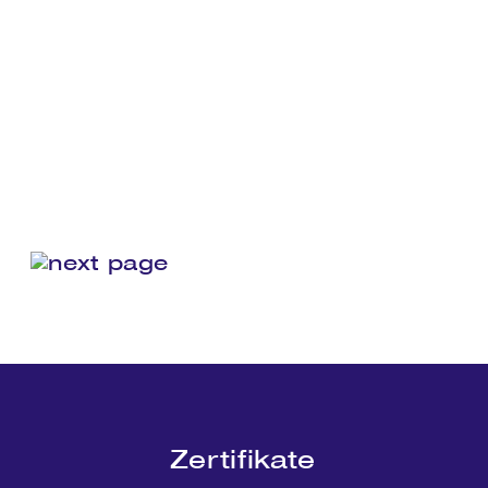
Zertifikate